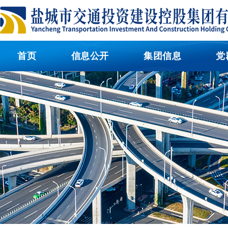
首页
信息公开
集团信息
党