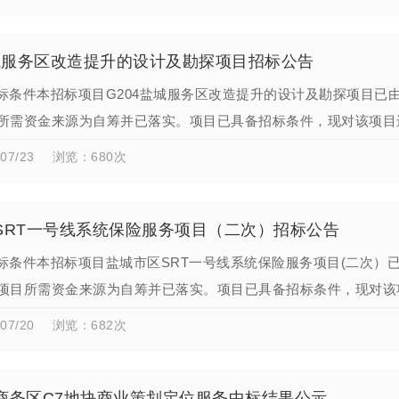
盐城服务区改造提升的设计及勘探项目招标公告
标条件本招标项目G204盐城服务区改造提升的设计及勘探项目已
所需资金来源为自筹并已落实。项目已具备招标条件，现对该项目
04盐城服务区改造提升的设…
07/23
浏览：680次
SRT一号线系统保险服务项目（二次）招标公告
标条件本招标项目盐城市区SRT一号线系统保险服务项目(二次）
项目所需资金来源为自筹并已落实。项目已具备招标条件，现对该
盐城市区SRT一号线系统保…
07/20
浏览：682次
商务区C7地块商业策划定位服务中标结果公示