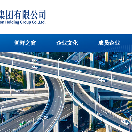
党群之窗
企业文化
成员企业