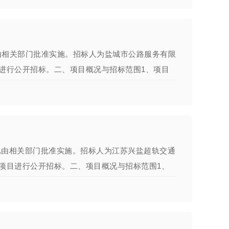
由相关部门批准实施。招标人为盐城市公路服务有限
进行公开招标。二、项目概况与招标范围1、项目
已由相关部门批准实施。招标人为江苏兴盐超轨交通
项目进行公开招标。二、项目概况与招标范围1、