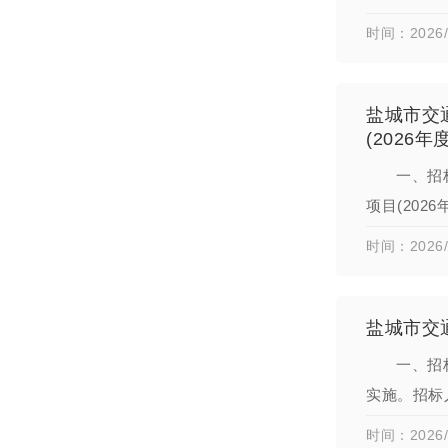
目进行公开
时间：2026/
盐城市交
(2026
一、招
项目(20
项目已具备
时间：2026/
盐城市交
一、招
实施。招标
发行规模：
时间：2026/