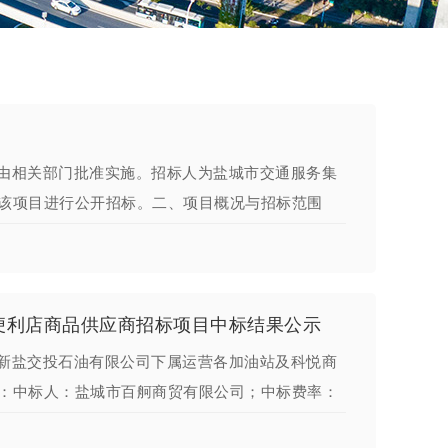
由相关部门批准实施。招标人为盐城市交通服务集
该项目进行公开招标。二、项目概况与招标范围
便利店商品供应商招标项目中标结果公示
新盐交投石油有限公司下属运营各加油站及科悦商
：中标人：盐城市百舸商贸有限公司；中标费率：