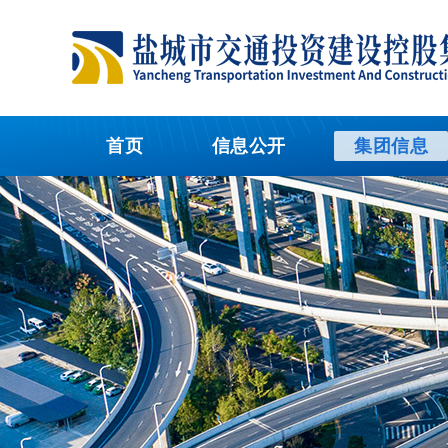
首页
信息公开
集团信息