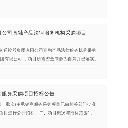
限公司直融产品法律服务机构采购项目
交通控股集团有限公司直融产品法律服务机构采购
股集团有限公司 ，项目所需资金来源为自筹并已落实。
销商服务采购项目招标公告
第一批次)主承销商服务采购项目已由相关部门批准
项目进行公开招标。二、项目概况与招标范围1、