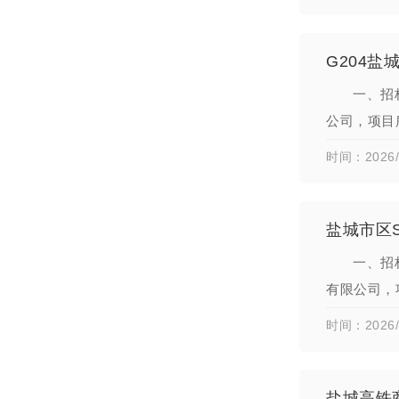
G204
一、招
公司，项目
名称：G2
时间：2026/
盐城市区
一、招
有限公司，
项目名称：
时间：2026/
盐城高铁