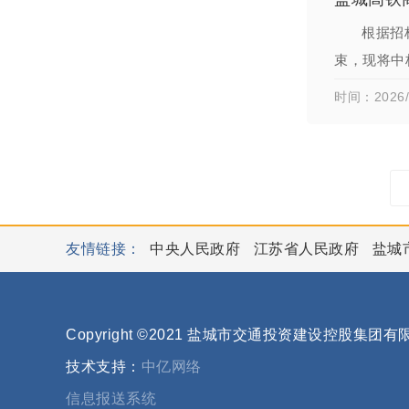
根据招
束，现将中
第二中标候
时间：2026/
友情链接：
中央人民政府
江苏省人民政府
盐城
Copyright ©2021 盐城市交通投资建设控股集团
技术支持：
中亿网络
信息报送系统