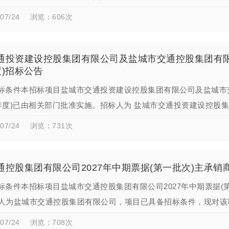
招标。二、项目概况与招…
07/24
浏览：606次
通投资建设控股集团有限公司及盐城市交通控股集团有
年度)招标公告
标条件本招标项目盐城市交通投资建设控股集团有限公司及盐城市
26年度)已由相关部门批准实施。招标人为 盐城市交通投资建设控
招标条件，现对该项目…
07/24
浏览：731次
通控股集团有限公司2027年中期票据(第一批次)主承
标条件本招标项目盐城市交通控股集团有限公司2027年中期票据(
人为盐城市交通控股集团有限公司，项目已具备招标条件，现对该
不超过10亿元（含）人民…
07/24
浏览：708次