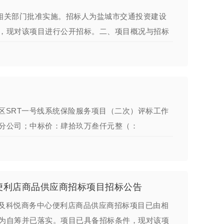
已由相关部门批准实施。招标人为盐城市交通投资建设
，现对该项目进行公开招标。二、项目概况与招标
区SRT一号线系统保险服务项目（二次）评标工作
分公司；中标价：肆拾玖万叁仟元整（：
便利店商品供应商招标项目招标公告
及科悦商务中心便利店商品供应商招标项目已由相
为自筹并已落实。项目已具备招标条件，现对该项