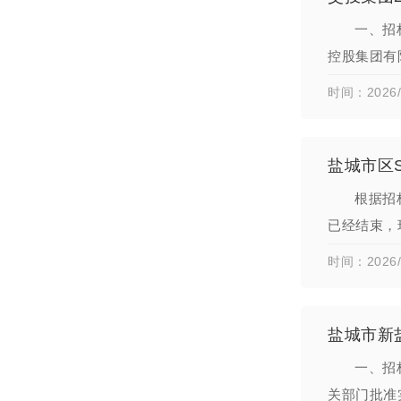
一、招
控股集团有
范围1、项目
时间：2026/
盐城市区
根据招
已经结束，
493000
时间：2026/
盐城市新
一、招
关部门批准