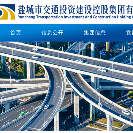
首页
信息公开
集团信息
党