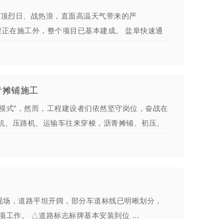
工人顶烈日、战热浪，直面高温天气带来的严
程正在施工外，整个项目已基本建成。 盐阜快速通
青摊铺施工
烤模式”，然而，工程建设者们依然坚守岗位，奋战在
铺机、压路机、运输车往来穿梭，沥青摊铺、初压、
现场，道路平坦开阔，部分车道标线已明晰划分，
工作。 △道路标志标牌基本安装到位 …