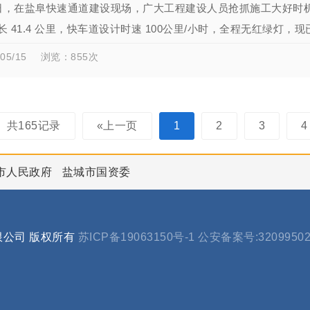
2日，在盐阜快速通道建设现场，广大工程建设人员抢抓施工大好时
长 41.4 公里，快车道设计时速 100公里/小时，全程无红绿灯
区至阜宁的行车时间由以…
05/15
浏览：855次
共165记录
«上一页
1
2
3
4
市人民政府
盐城市国资委
有限公司 版权所有
苏ICP备19063150号-1
公安备案号:32099502