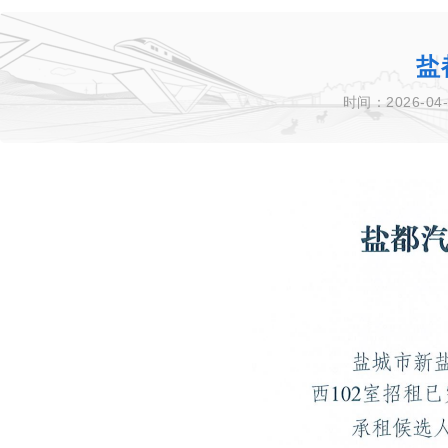
盐
时间：2026-04-