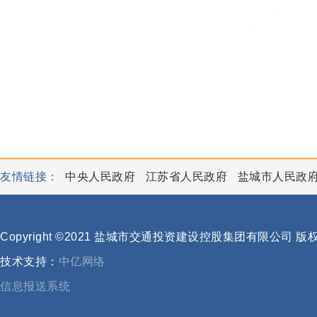
友情链接：
中央人民政府
江苏省人民政府
盐城市人民政
Copyright ©2021 盐城市交通投资建设控股集团有限公司 
技术支持：
中亿网络
信息报送系统