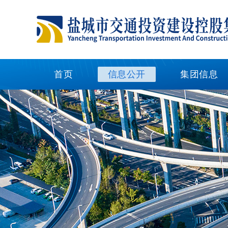
首页
信息公开
集团信息