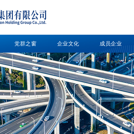
党群之窗
企业文化
成员企业