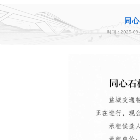
同心
时间：2025-09-