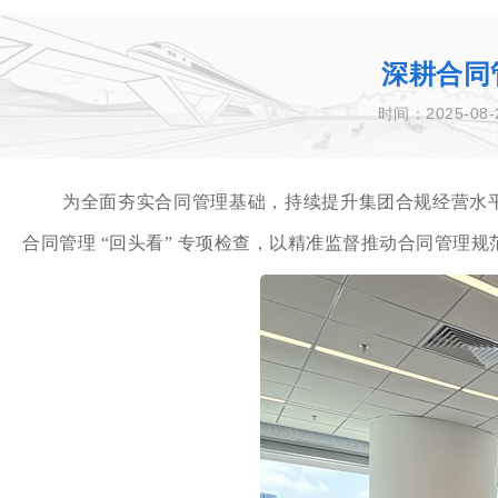
深耕合同管
时间：2025-08-
为全面夯实合同管理基础，持续提升集团合规经营水平
合同管理 “回头看” 专项检查，以精准监督推动合同管理