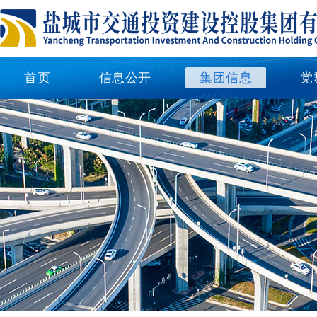
首页
信息公开
集团信息
党