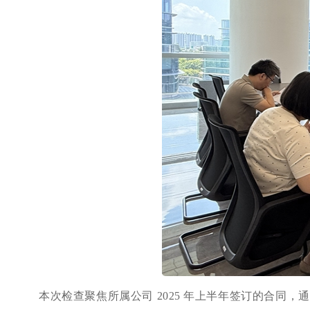
本次检查聚焦所属公司 2025 年上半年签订的合同