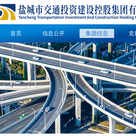
首页
信息公开
集团信息
党