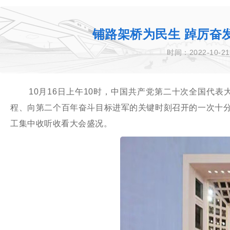
铺路架桥为民生 踔厉奋
时间：2022-10-21
10月16日上午10时，中国共产党第二十次全国代
程、向第二个百年奋斗目标进军的关键时刻召开的一次十
工集中收听收看大会盛况。