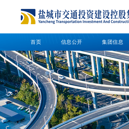
首页
信息公开
集团信息