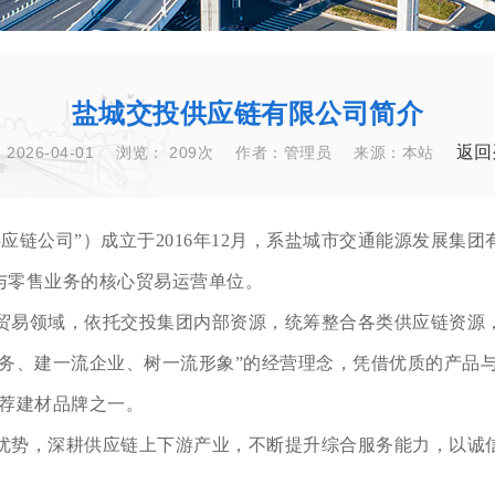
盐城交投供应链有限公司简介
返回
2026-04-01
浏览：
209次
作者：管理员
来源：本站
应链公司”）成立于2016年12月，系盐城市交通能源发展集
与零售业务的核心贸易运营单位。
贸易领域，依托交投集团内部资源，统筹整合各类供应链资源
务、建一流企业、树一流形象”的经营理念，凭借优质的产品
推荐建材品牌之一。
优势，深耕供应链上下游产业，不断提升综合服务能力，以诚