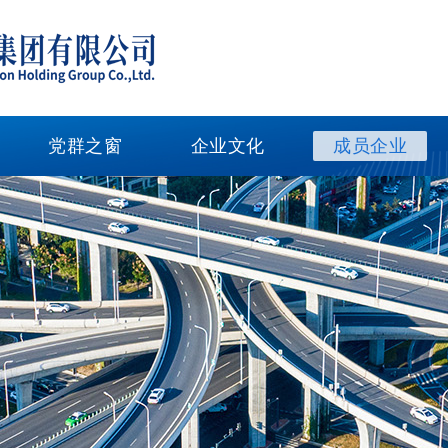
党群之窗
企业文化
成员企业