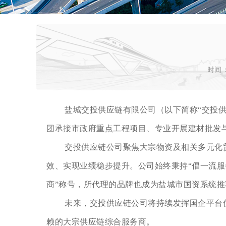
时间：
盐城交投供应链有限公司（以下简称“交投供
团承接市政府重点工程项目、专业开展建材批发
交投供应链公司聚焦大宗物资及相关多元化
效、实现业绩稳步提升。公司始终秉持“倡一流服
商”称号，所代理的品牌也成为盐城市国资系统
未来，交投供应链公司将持续发挥国企平台
赖的大宗供应链综合服务商。