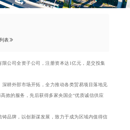
列表
团有限公司全资子公司，注册资本达1亿元，是交投集
，深耕外部市场开拓，全力推动各类贸易项目落地见
与高效的服务，先后获得多家央国企“优质诚信供应
信铸品牌，以创新谋发展，致力于成为区域内值得信